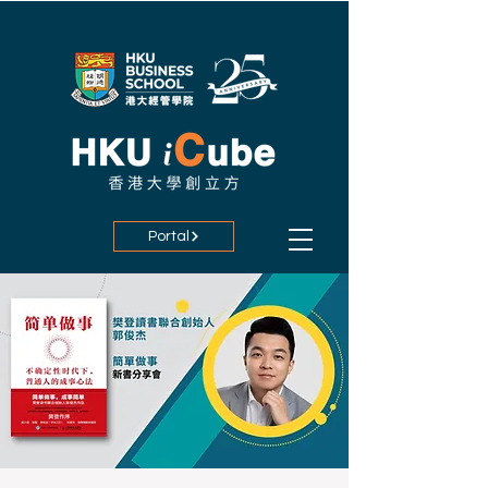
Portal