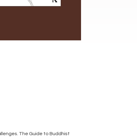
llenges. The Guide to Buddhist 