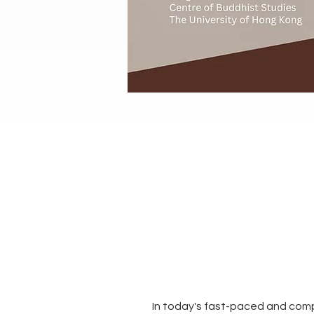
In today's fast-paced and comp