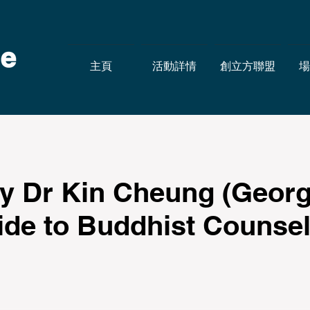
主頁
活動詳情
創立方聯盟
場
y Dr Kin Cheung (Georg
ide to Buddhist Counsel