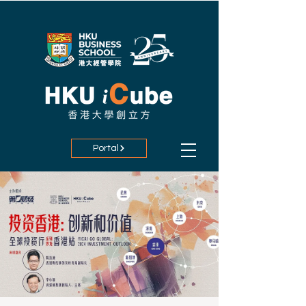
Portal