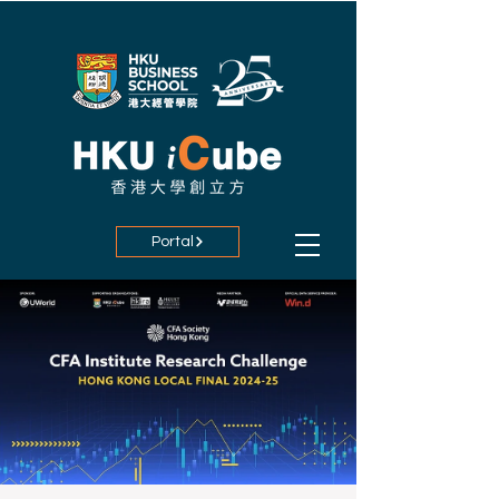
Portal