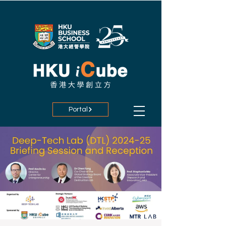
Portal