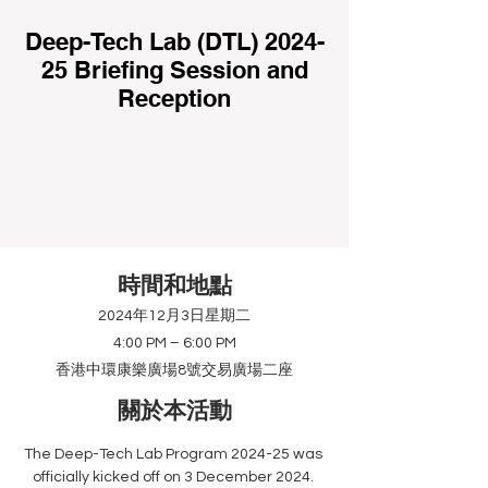
Deep-Tech Lab (DTL) 2024-
25 Briefing Session and
Reception
時間和地點
2024年12月3日星期二
4:00 PM – 6:00 PM
香港中環康樂廣場8號交易廣場二座
關於本活動
The Deep-Tech Lab Program 2024-25 was 
officially kicked off on 3 December 2024. 