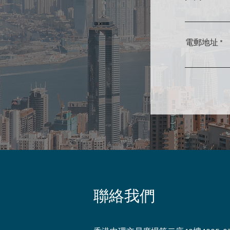
電郵地址
聯絡我們