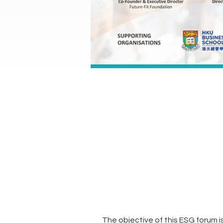
The objective of this ESG forum i