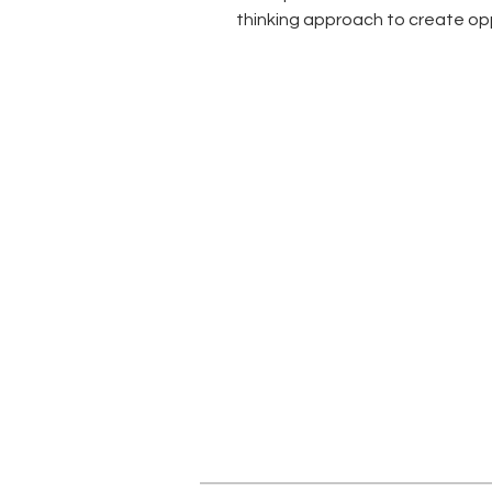
thinking approach to create opp