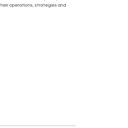
heir operations, strategies and 